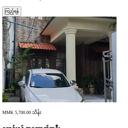
ကြည့်ရန်
MMK 5,700.00
သိန်း