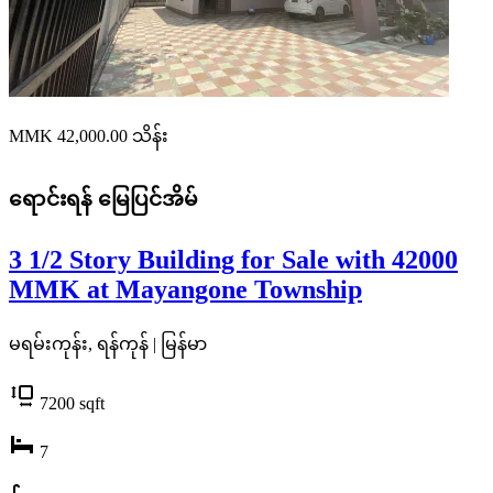
MMK 42,000.00
သိန်း
ရောင်းရန်
မြေပြင်အိမ်
3 1/2 Story Building for Sale with 42000
MMK at Mayangone Township
မရမ်းကုန်း, ရန်ကုန် | မြန်မာ
7200
sqft
7