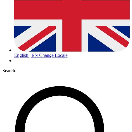
English | EN
Change Locale
Search