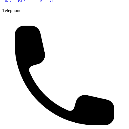
Telephone