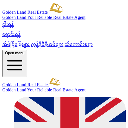
Golden Land Real Estate
Golden Land
Your Reliable Real Estate Agent
ငှါးရန်
ရောင်းရန်
အိမ်ခြံမြေများ
ကွန်ဒိုမီနီယမ်များ
သိကောင်းစရာ
Open menu
Golden Land Real Estate
Golden Land
Your Reliable Real Estate Agent