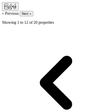
ကြည့်ရန်
« Previous
Next »
Showing
1
to
12
of
20
properties