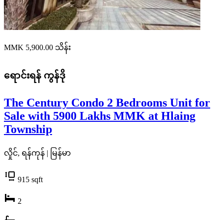
MMK 5,900.00
သိန်း
ရောင်းရန်
ကွန်ဒို
The Century Condo 2 Bedrooms Unit for
Sale with 5900 Lakhs MMK at Hlaing
Township
လှိုင်, ရန်ကုန် | မြန်မာ
915
sqft
2