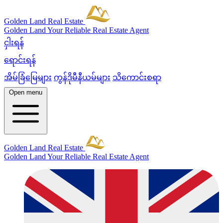
Golden Land Real Estate
Golden Land
Your Reliable Real Estate Agent
ငှါးရန်
ရောင်းရန်
အိမ်ခြံမြေများ
ကွန်ဒိုမီနီယမ်များ
သိကောင်းစရာ
Open menu
Golden Land Real Estate
Golden Land
Your Reliable Real Estate Agent