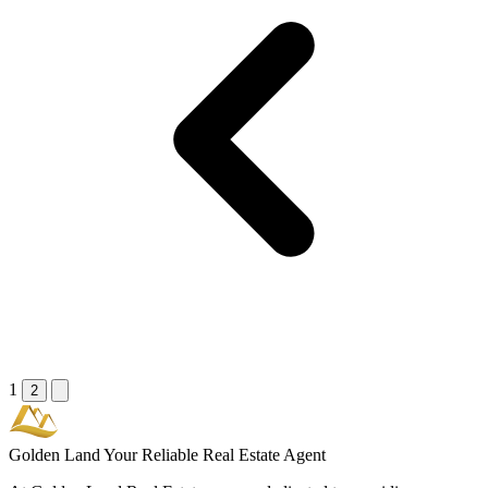
1
2
Golden Land
Your Reliable Real Estate Agent