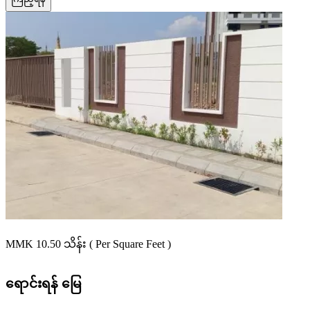
MMK 10.50
သိန်း
( Per Square Feet )
ရောင်းရန်
မြေ