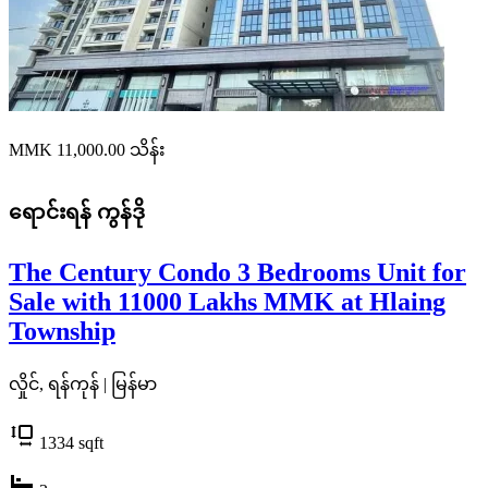
MMK 11,000.00
သိန်း
ရောင်းရန်
ကွန်ဒို
The Century Condo 3 Bedrooms Unit for
Sale with 11000 Lakhs MMK at Hlaing
Township
လှိုင်, ရန်ကုန် | မြန်မာ
1334
sqft