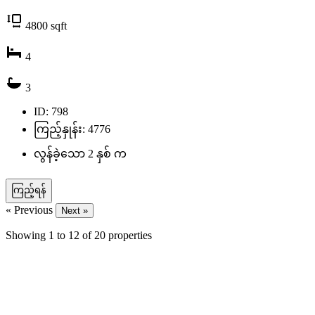
4800
sqft
4
3
ID: 798
ကြည့်နှုန်း: 4776
လွန်ခဲ့သော 2 နှစ် က
ကြည့်ရန်
« Previous
Next »
Showing
1
to
12
of
20
properties