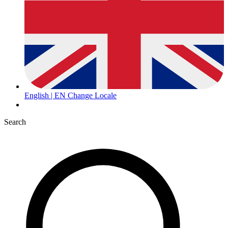
English | EN
Change Locale
Search